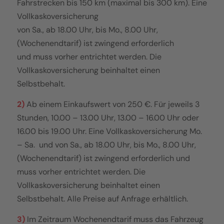
Fahrstrecken bis 150 km (maximal bis 300 km). Eine
Vollkaskoversicherung
von Sa., ab 18.00 Uhr, bis Mo., 8.00 Uhr,
(Wochenendtarif) ist zwingend erforderlich
und muss vorher entrichtet werden. Die
Vollkaskoversicherung beinhaltet einen
Selbstbehalt.
2)
Ab einem Einkaufswert von 250 €. Für jeweils 3
Stunden, 10.00 – 13.00 Uhr, 13.00 – 16.00 Uhr oder
16.00 bis 19.00 Uhr. Eine Vollkaskoversicherung Mo.
– Sa. und von Sa., ab 18.00 Uhr, bis Mo., 8.00 Uhr,
(Wochenendtarif) ist zwingend erforderlich und
muss vorher entrichtet werden. Die
Vollkaskoversicherung beinhaltet einen
Selbstbehalt. Alle Preise auf Anfrage erhältlich.
3)
Im Zeitraum Wochenendtarif muss das Fahrzeug