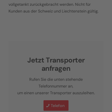
vollgetankt zurückgebracht werden. Nicht für
Kunden aus der Schweiz und Liechtenstein gültig.
Jetzt Transporter
anfragen
Rufen Sie die unten stehende
Telefonnummer an,
um einen unserer Transporter auszuleihen.
Telefon