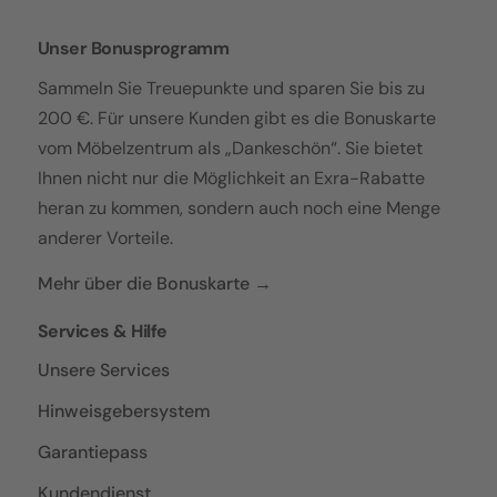
Unser Bonusprogramm
Sammeln Sie Treuepunkte und sparen Sie bis zu
200 €. Für unsere Kunden gibt es die Bonuskarte
vom Möbelzentrum als „Dankeschön“. Sie bietet
Ihnen nicht nur die Möglichkeit an Exra-Rabatte
heran zu kommen, sondern auch noch eine Menge
anderer Vorteile.
Mehr über die Bonuskarte →
Services & Hilfe
Unsere Services
Hinweisgebersystem
Garantiepass
Kundendienst