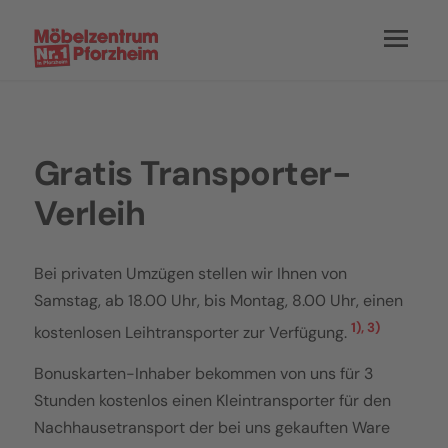
Gratis Transporter-
Verleih
Bei privaten Umzügen stellen wir Ihnen von
Samstag, ab 18.00 Uhr, bis Montag, 8.00 Uhr, einen
1), 3)
kostenlosen Leihtransporter zur Verfügung.
Bonuskarten-Inhaber bekommen von uns für 3
Stunden kostenlos einen Kleintransporter für den
Nachhausetransport der bei uns gekauften Ware