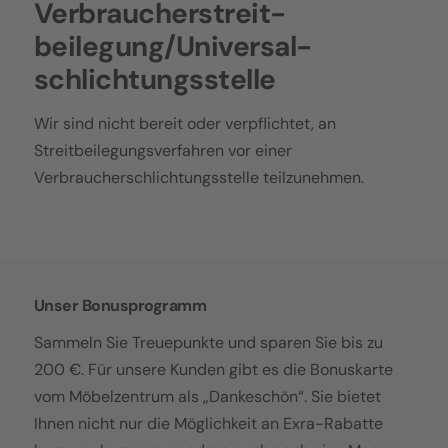
Verbraucher­streit­
beilegung/Universal­
schlichtungs­stelle
Wir sind nicht bereit oder verpflichtet, an
Streitbeilegungsverfahren vor einer
Verbraucherschlichtungsstelle teilzunehmen.
Unser Bonusprogramm
Sammeln Sie Treuepunkte und sparen Sie bis zu
200 €. Für unsere Kunden gibt es die Bonuskarte
vom Möbelzentrum als „Dankeschön“. Sie bietet
Ihnen nicht nur die Möglichkeit an Exra-Rabatte