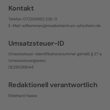
Kontakt
Telefon: 07231/4882 226-0
E-Mail: willkommen@moebelzentrum-pforzheim.de
Umsatzsteuer-ID
Umsatzsteuer-Identifikationsnummer gemäß § 27 a
Umsatzsteuergesetz:
DE295288144
Redaktionell verantwortlich
Ekkehard Haase