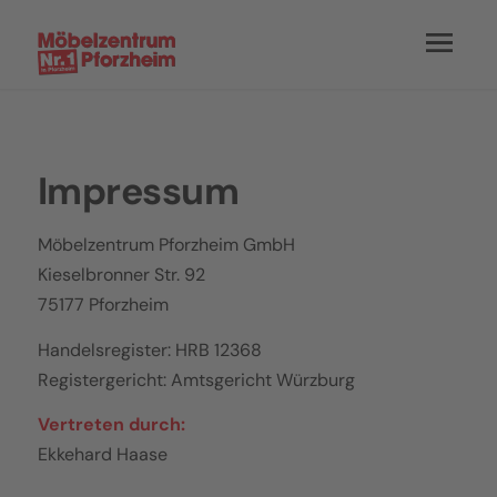
Impressum
Möbelzentrum Pforzheim GmbH
Kieselbronner Str. 92
75177 Pforzheim
Handelsregister: HRB 12368
Registergericht: Amtsgericht Würzburg
Vertreten durch:
Ekkehard Haase