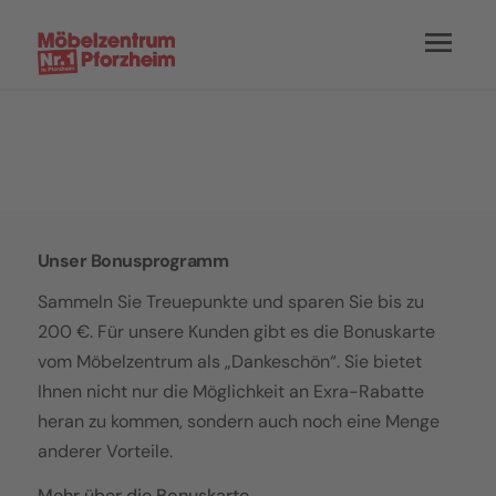
Unser Bonusprogramm
Sammeln Sie Treuepunkte und sparen Sie bis zu
200 €. Für unsere Kunden gibt es die Bonuskarte
vom Möbelzentrum als „Dankeschön“. Sie bietet
Ihnen nicht nur die Möglichkeit an Exra-Rabatte
heran zu kommen, sondern auch noch eine Menge
anderer Vorteile.
Mehr über die Bonuskarte →