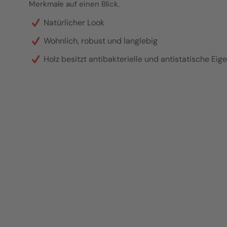
Merkmale auf einen Blick.
Natürlicher Look
Wohnlich, robust und langlebig
Holz besitzt antibakterielle und antistatische Ei