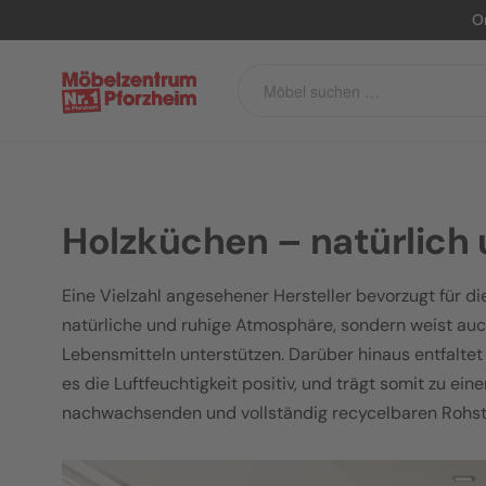
O
Holzküchen – natürlich u
Eine Vielzahl angesehener Hersteller bevorzugt für di
natürliche und ruhige Atmosphäre, sondern weist auc
Lebensmitteln unterstützen. Darüber hinaus entfaltet
es die Luftfeuchtigkeit positiv, und trägt somit zu 
nachwachsenden und vollständig recycelbaren Rohst