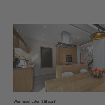
Was macht den Stil aus?